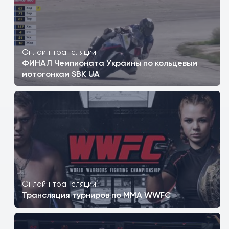
Онлайн трансляции
ФИНАЛ Чемпионата Украины по кольцевым
мотогонкам SBK UA
Онлайн трансляции
Трансляция турниров по ММА WWFC