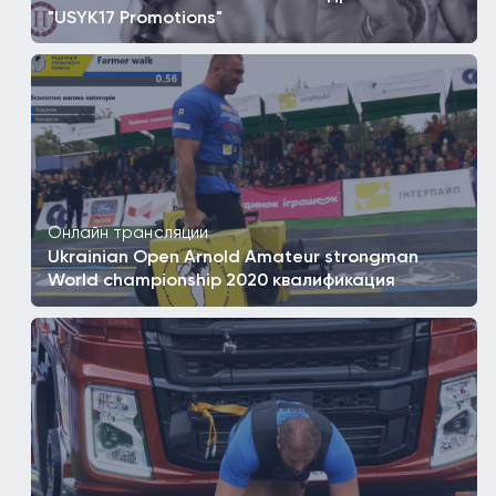
"USYK17 Promotions"
Онлайн трансляции
Ukrainian Open Arnold Amateur strongman
World championship 2020 квалификация