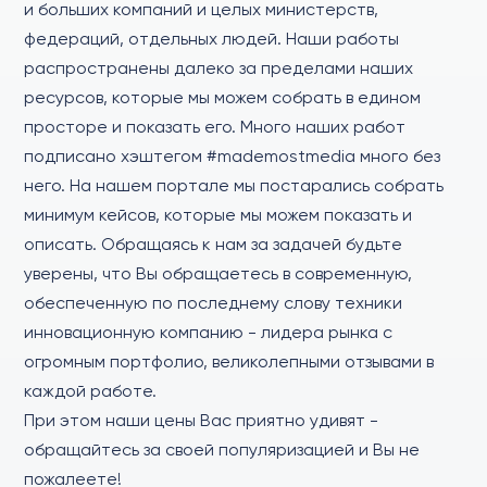
и больших компаний и целых министерств,
федераций, отдельных людей. Наши работы
распространены далеко за пределами наших
ресурсов, которые мы можем собрать в едином
просторе и показать его. Много наших работ
подписано хэштегом #mademostmedia много без
него. На нашем портале мы постарались собрать
минимум кейсов, которые мы можем показать и
описать. Обращаясь к нам за задачей будьте
уверены, что Вы обращаетесь в современную,
обеспеченную по последнему слову техники
инновационную компанию - лидера рынка с
огромным портфолио, великолепными отзывами в
каждой работе.
При этом наши цены Вас приятно удивят -
обращайтесь за своей популяризацией и Вы не
пожалеете!