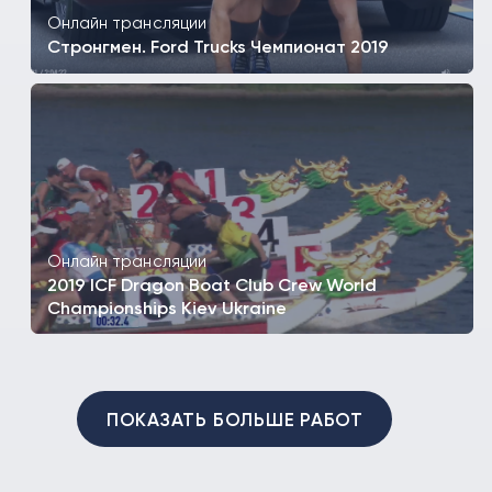
Онлайн трансляции
Стронгмен. Ford Trucks Чемпионат 2019
Онлайн трансляции
2019 ICF Dragon Boat Club Crew World
Championships Kiev Ukraine
ПОКАЗАТЬ БОЛЬШЕ РАБОТ