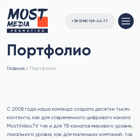
+38 (098) 109-42-77
Портфолио
Главная
/
Портфолио
С 2008 года наша команда создала десятки тысяч
контента, как для современного цифрового канала
MostVideo.TV так и для ТВ каналов мирового уровня,
локального уровня, как для маленьких компаний, так