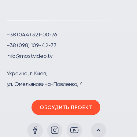
+38 (044) 321-00-76
+38 (098) 109-42-77
info@mostvideo.tv
Украина, г. Киев,
ул. Омельяновича-Павленко, 4
ОБСУДИТЬ ПРОЕКТ