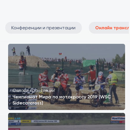
Конференции и презентации
Онлайн трансл
Онлайн трансляции
Чемпионат Мира по мотокроссу 2019 (WSC
Sidecarcross)